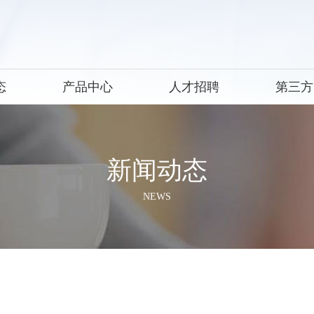
态
产品中心
人才招聘
第三方
新闻动态
NEWS