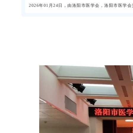
2026年01月24日，由洛阳市医学会，
洛阳市医学会