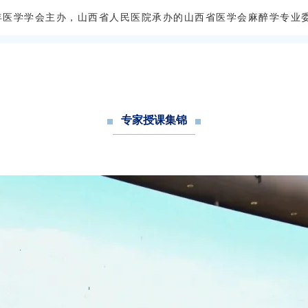
西省老年医学学会主办，山西省人民医院承办的山西省医学会麻醉学专
专家授课集锦