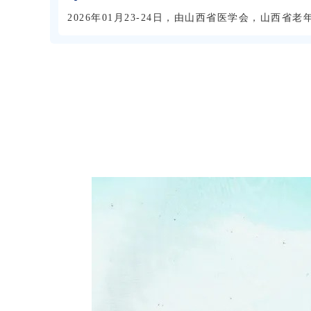
2026年01月23-24日，由山西省医学会，山