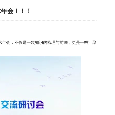
术年会！！！
术年会，不仅是一次知识的梳理与前瞻，更是一幅汇聚