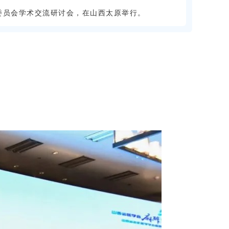
业委员会学术交流研讨会，在山西太原举行。