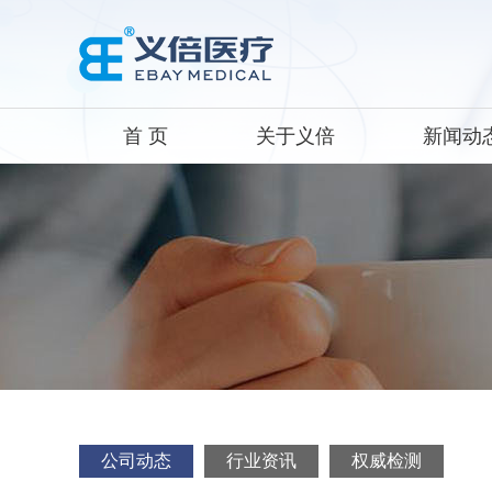
首 页
关于义倍
新闻动
公司动态
行业资讯
权威检测