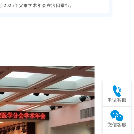
2025年灾难学术年会在洛阳举行。
电话客服
微信客服