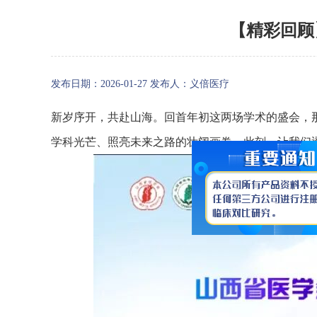
【精彩回顾
发布日期：2026-01-27 发布人：
义倍医疗
新岁序开，共赴山海。回首年初这两场学术的盛会，
学科光芒、照亮未来之路的壮阔画卷。此刻，让我们