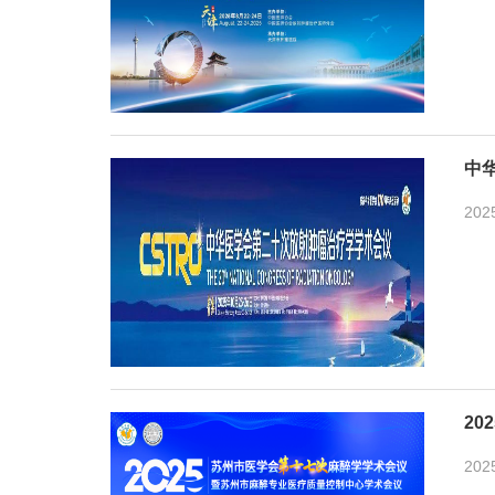
中
202
2
202