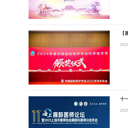
【
202
十
202