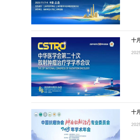
十
202
十
202