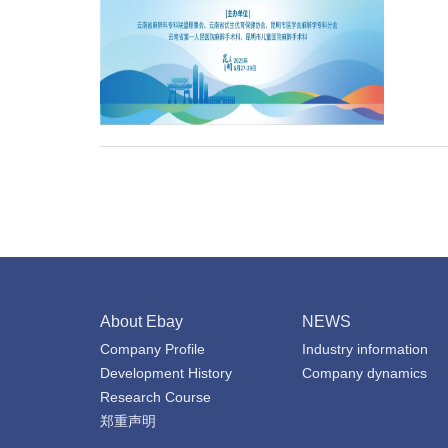
About Ebay
NEWS
Company Profile
Industry information
Development History
Company dynamics
Research Course
郑重声明