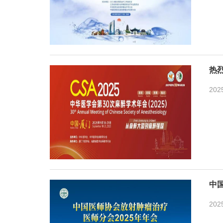
热
202
中
202