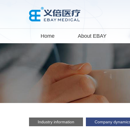
Home
About EBAY
Industry information
Company dynamic